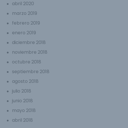
abril 2020
marzo 2019
febrero 2019
enero 2019
diciembre 2018
noviembre 2018
octubre 2018
septiembre 2018
agosto 2018
julio 2018
junio 2018
mayo 2018
abril 2018