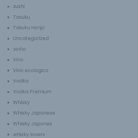
sushi
Tasuku
Tasuku Honjo
Uncategorized
vinho
Vino
Vino ecologico
Vodka
Vodka Premium
Whisky
Whisky Japanese
Whisky Japones
whisky lovers