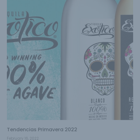
Tendencias Primavera 2022
February 16, 2022