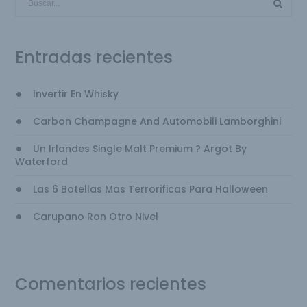
Entradas recientes
Invertir En Whisky
Carbon Champagne And Automobili Lamborghini
Un Irlandes Single Malt Premium ? Argot By
Waterford
Las 6 Botellas Mas Terrorificas Para Halloween
Carupano Ron Otro Nivel
Comentarios recientes