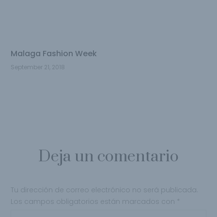
Malaga Fashion Week
September 21, 2018
Deja un comentario
Tu dirección de correo electrónico no será publicada.
Los campos obligatorios están marcados con
*