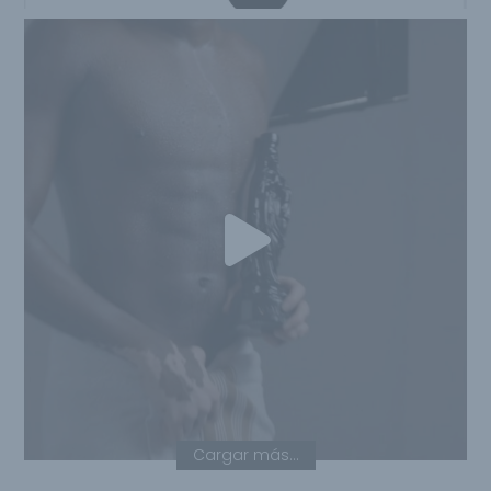
Cargar más...