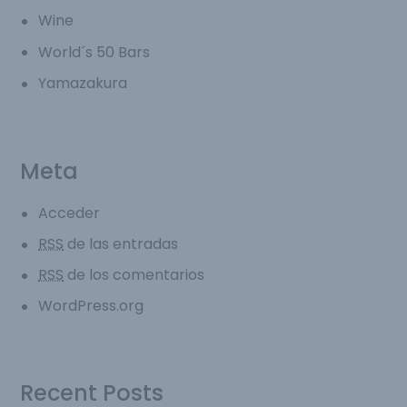
Wine
World´s 50 Bars
Yamazakura
Meta
Acceder
RSS
de las entradas
RSS
de los comentarios
WordPress.org
Recent Posts