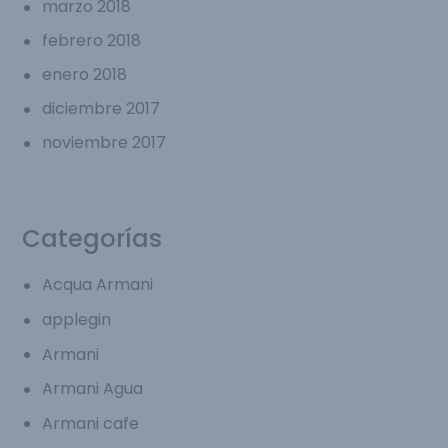
marzo 2018
febrero 2018
enero 2018
diciembre 2017
noviembre 2017
Categorías
Acqua Armani
applegin
Armani
Armani Agua
Armani cafe