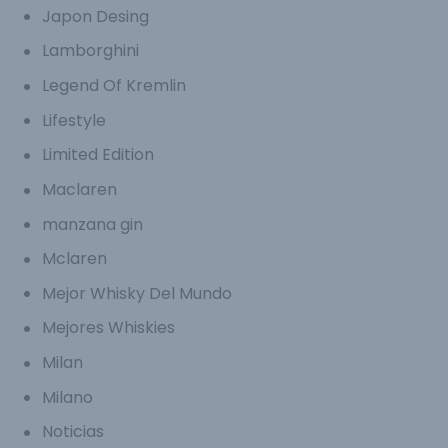
Japon Desing
Lamborghini
Legend Of Kremlin
Lifestyle
Limited Edition
Maclaren
manzana gin
Mclaren
Mejor Whisky Del Mundo
Mejores Whiskies
Milan
Milano
Noticias