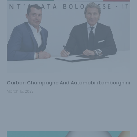
Carbon Champagne And Automobili Lamborghini
March 15, 2023