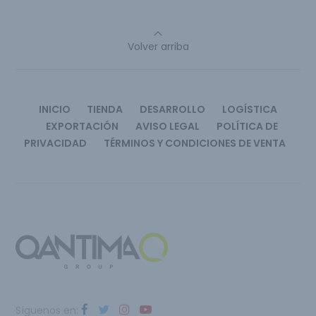
Volver arriba
INICIO
TIENDA
DESARROLLO
LOGÍSTICA
EXPORTACIÓN
AVISO LEGAL
POLÍTICA DE
PRIVACIDAD
TÉRMINOS Y CONDICIONES DE VENTA
Síguenos en: