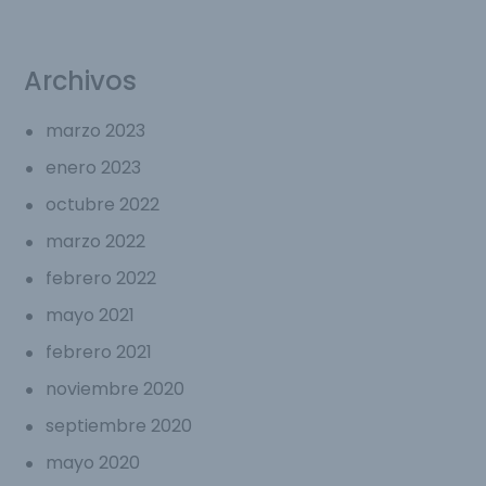
Archivos
marzo 2023
enero 2023
octubre 2022
marzo 2022
febrero 2022
mayo 2021
febrero 2021
noviembre 2020
septiembre 2020
mayo 2020