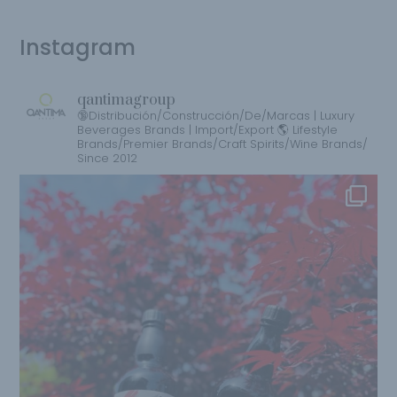
Instagram
qantimagroup
🔞Distribución/Construcción/De/Marcas | Luxury
Beverages Brands | Import/Export 🌎 Lifestyle
Brands/Premier Brands/Craft Spirits/Wine Brands/
Since 2012