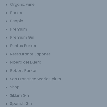
Organic wine
Parker
People
Premium
Premium Gin
Puntos Parker
Restaurante Japones
Ribera del Duero
Robert Parker
San Francisco World Spirits
Shop
Sikkim Gin
Spanish Gin