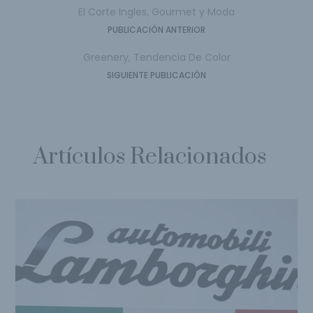
El Corte Ingles, Gourmet y Moda
PUBLICACIÓN ANTERIOR
Greenery, Tendencia De Color
SIGUIENTE PUBLICACIÓN
Artículos Relacionados