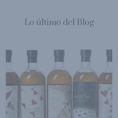
Lo último del Blog