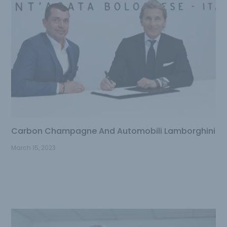
Carbon Champagne And Automobili Lamborghini
March 15, 2023