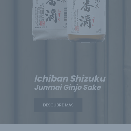
Ichiban Shizuku
Junmai Ginjo Sake
DESCUBRE MÁS