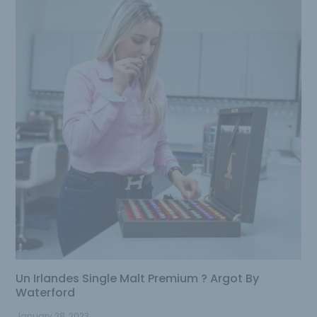
Un Irlandes Single Malt Premium ? Argot By
Waterford
January 28, 2023