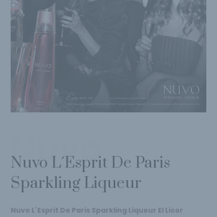
Nuvo
Nuvo L´Esprit De Paris
Sparkling Liqueur
Nuvo L´Esprit De Paris Sparkling Liqueur
El Licor