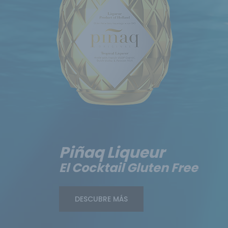
Piñaq Liqueur
El Cocktail Gluten Free
DESCUBRE MÁS