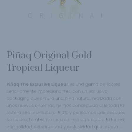
Piñaq
Piñaq Original Gold
Tropical Liqueur
Piñaq The Exclusive Liqueur
es una gama de licores
sencillamente impresionantes, con un exclusivo
packaging que simula una piña natural, realizada con
unos nuevos sistemas, hemos conseguido que toda la
botella sea reciclada al 100%, y pensamos que después
de su uso, también lo sera en los hogares, por la forma,
originalidad, personalidad y exclusividad que aporta …