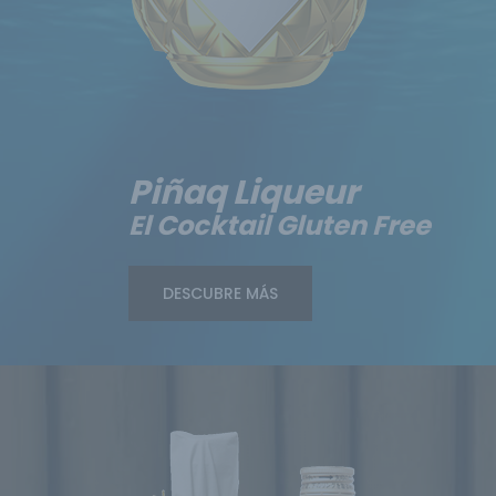
Piñaq Liqueur
El Cocktail Gluten Free
DESCUBRE MÁS