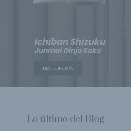
Ichiban Shizuku
Junmai Ginjo Sake
DESCUBRE MÁS
Lo último del Blog