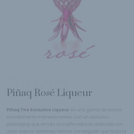
Piñaq
Piñaq Rosé Liqueur
Piñaq The Exclusive Liqueur
es una gama de licores
sencillamente impresionantes, con un exclusivo
packaging que simula una piña natural, realizada con
unos nuevos sistemas, hemos conseguido que toda la