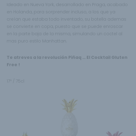
Ideado en Nueva York, desarrollado en Praga, acabado
en Holanda, para sorprender incluso, a los que ya
creían que estaba todo inventado, su botella ademas
se convierte en copa, puesto que se puede enroscar
en la parte baja de la misma, simulando un coctel al
mas puro estilo Manhattan.
Te atreves a la revolución Piñaq … El Cocktail Gluten
Free !
17º / 75cl