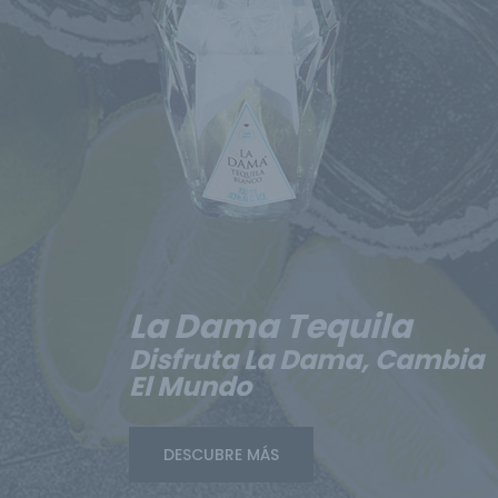
La Dama Tequila
Disfruta La Dama, Cambia
El Mundo
DESCUBRE MÁS