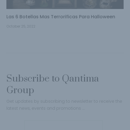
Las 6 Botellas Mas Terrorificas Para Halloween
October 25, 2022
Subscribe to Qantima
Group
Get updates by subscribing to newsletter to receive the
latest news, events and promotions …