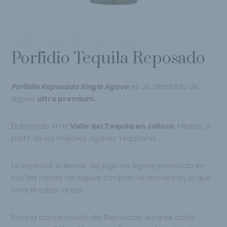
Porfidio
Porfidio Tequila Reposado
Porfidio Reposado Single Agave
es un
destilado de
agave
ultra premium.
Elaborado en el
Valle del Tequila en Jalisco
, México, a
partir de los mejores agaves Tequiliana.
Lo especial: Además del jugo de agave
prensado en
frío, las raíces del agave también se fermentan, lo que
crea el sabor único.
Para la conservación del Reposado durante
ocho