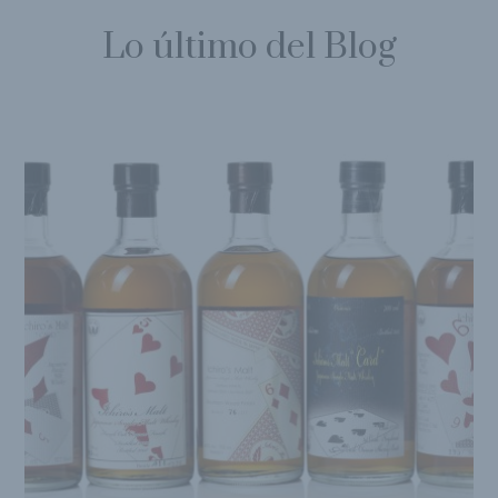
Lo último del Blog