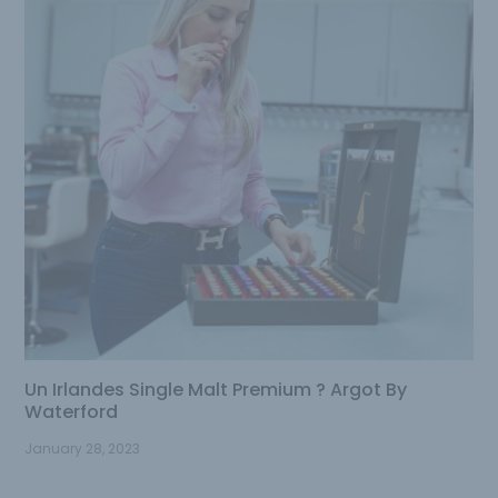
Un Irlandes Single Malt Premium ? Argot By
Waterford
January 28, 2023