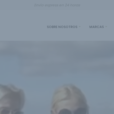
Envío express en 24 horas
SOBRE NOSOTROS
MARCAS