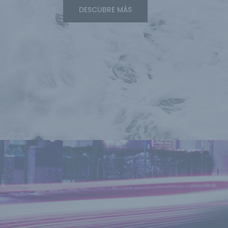
DESCUBRE MÁS