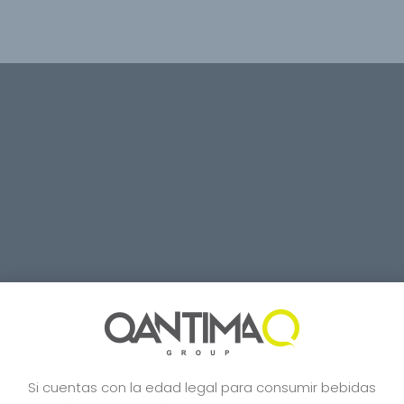
Si cuentas con la edad legal para consumir bebidas