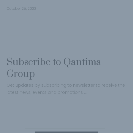
October 25, 2022
Subscribe to Qantima
Group
Get updates by subscribing to newsletter to receive the
latest news, events and promotions …