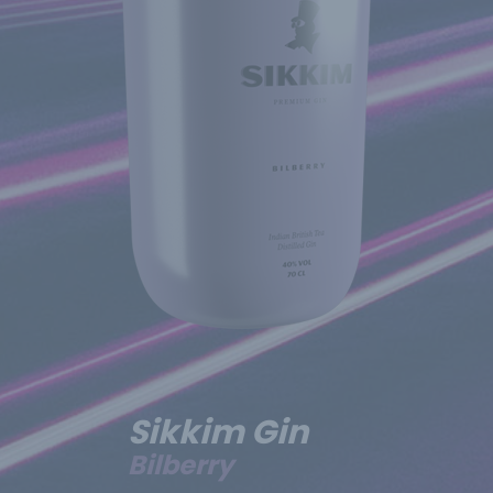
Sikkim Gin
Bilberry