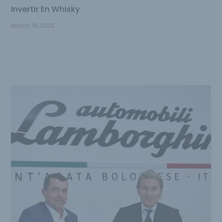
Invertir En Whisky
March 19, 2023