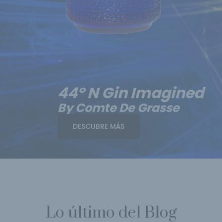
44º N Gin Imagined
By Comte De Grasse
DESCUBRE MÁS
Lo último del Blog