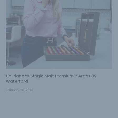
Un Irlandes Single Malt Premium ? Argot By
Waterford
January 28, 2023