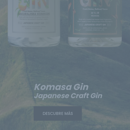
Komasa Gin
Japanese Craft Gin
DESCUBRE MÁS