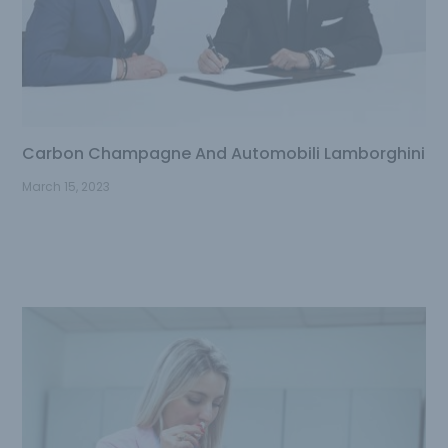
Carbon Champagne And Automobili Lamborghini
March 15, 2023