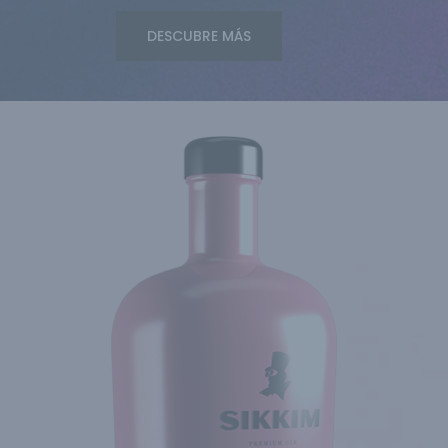
DESCUBRE MÁS