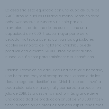
La destilería está equipada con una cuba de puré de
2.400 litros, la cual es utilizada a mano. También tiene
ocho washbacks Mizunara y un solo par de
alambiques, cada uno de los cuales tiene una
capacidad de 3.000 litros. La mayor parte de la
cebada malteada que no cultivan los agricultores
locales se importa de Inglaterra. Chichibu puede
producir actualmente 60.000 litros de licor al año,
nunca lo suficiente para satisfacer a sus fanáticos.
Chichibu también ha adquirido una destilería hermana,
una hermana mayor si comparamos la escala de las
dos. La segunda destilería de Chichibu se construyó a
poca distancia de la original y comenzó a producir en
julio de 2019. Esta destilería mucho más grande tiene
una capacidad de producción anual de 240.000 litros y
tiene la intención de producir bebidas espirituosas más