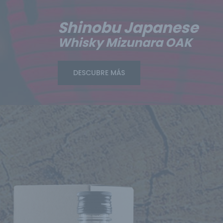
Shinobu Japanese
Whisky Mizunara OAK
DESCUBRE MÁS