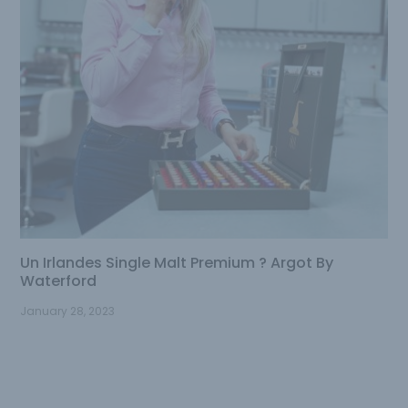
Un Irlandes Single Malt Premium ? Argot By
Waterford
January 28, 2023