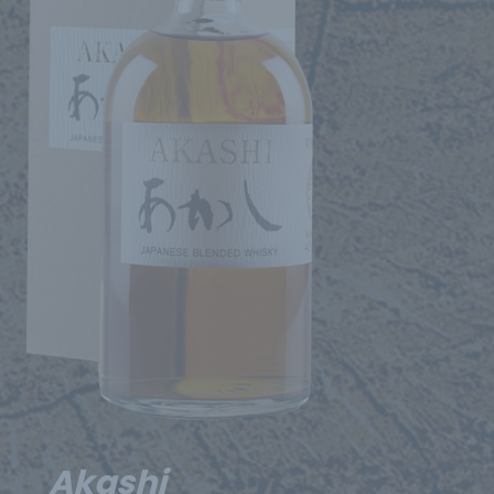
Akashi