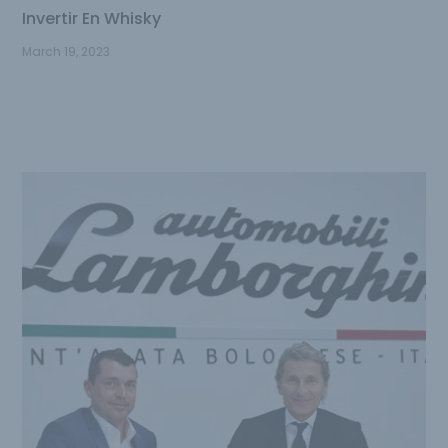
Invertir En Whisky
March 19, 2023