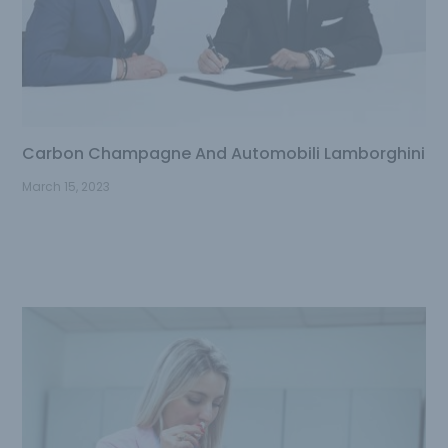
Carbon Champagne And Automobili Lamborghini
March 15, 2023