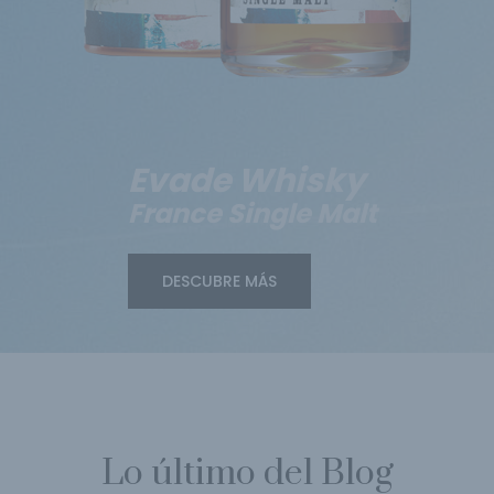
Evade Whisky
France Single Malt
DESCUBRE MÁS
Lo último del Blog