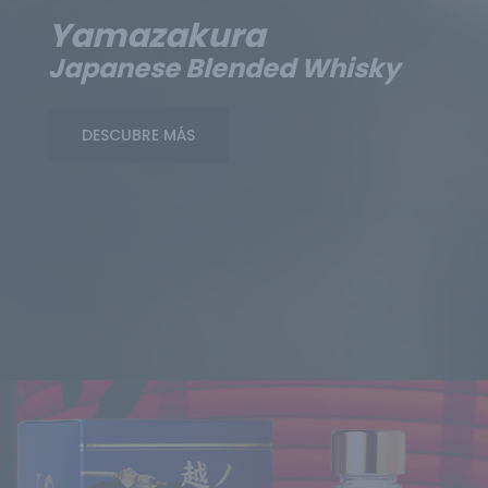
Yamazakura
Japanese Blended Whisky
DESCUBRE MÁS