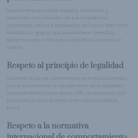
Nuestra empresa debe respetar, considerar y
responder a los intereses de sus propietarios,
accionistas, socios y empleados, así como ante otros
individuos o grupos que puedan tener derechos,
reclamaciones o intereses específicos a tenerse en
cuenta.
Respeto al principio de legalidad
Qantima Group se compromete, en todos sus niveles,
con el conocimiento y cumplimiento de la legalidad,
especialmente porque desde 2015, las empresas con
personas jurídicas pueden tener responsabilidad
penal.
Respeto a la normativa
internacional de comportamiento