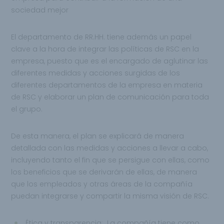
sociedad mejor
El departamento de RR.HH. tiene además un papel
clave a la hora de integrar las políticas de RSC en la
empresa, puesto que es el encargado de aglutinar las
diferentes medidas y acciones surgidas de los
diferentes departamentos de la empresa en materia
de RSC y elaborar un plan de comunicación para toda
el grupo.
De esta manera, el plan se explicará de manera
detallada con las medidas y acciones a llevar a cabo,
incluyendo tanto el fin que se persigue con ellas, como
los beneficios que se derivarán de ellas, de manera
que los empleados y otras áreas de la compañía
puedan integrarse y compartir la misma visión de RSC.
Ética y transparencia: La compañía tiene como