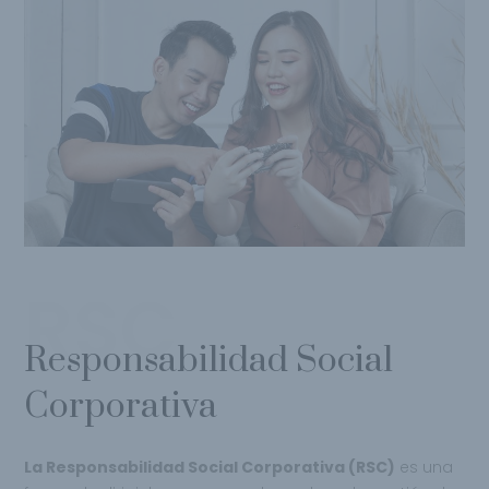
RSC
Responsabilidad Social
Corporativa
La Responsabilidad Social Corporativa (RSC)
es una