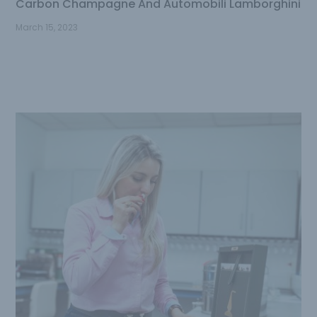
Carbon Champagne And Automobili Lamborghini
March 15, 2023