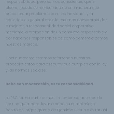
responsabilidad, pero somos conscientes que el
alcohol puede ser consumido de una manera que
puede crear problemas para los individuos y la
sociedad en general por ello estamos comprometidos
a mejorar la responsabilidad social corporativa,
mediante la promoción de un consumo responsable y
por hacernos responsables de cómo comercializamos
nuestras marcas.
Continuamente estamos reforzando nuestros
procedimientos para asegurar que cumplen con la ley
y las normas sociales.
Bebe con moderación, es tu responsabilidad.
La RSC forma parte de nuestra empresa ademas de
ser una guía, para llevar a cabo su cumplimiento
dentro del organigrama de Qantima Group y evitar así