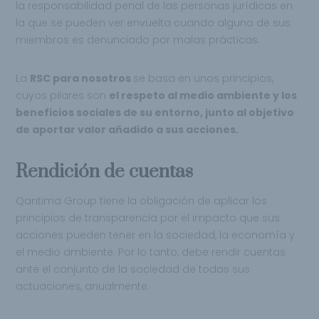
la responsabilidad penal de las personas jurídicas en
la que se pueden ver envuelta cuando alguno de sus
miembros es denunciado por malas prácticas.
La
RSC para nosotros
se basa en unos principios,
cuyos pilares son
el respeto al medio ambiente y los
beneficios sociales de su entorno, junto al objetivo
de aportar valor añadido a sus acciones.
Rendición de cuentas
Qantima Group tiene la obligación de aplicar los
principios de transparencia por el impacto que sus
acciones pueden tener en la sociedad, la economía y
el medio ambiente. Por lo tanto, debe rendir cuentas
ante el conjunto de la sociedad de todas sus
actuaciones, anualmente.