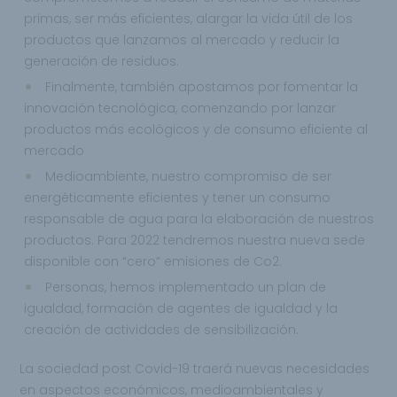
primas, ser más eficientes, alargar la vida útil de los
productos que lanzamos al mercado y reducir la
generación de residuos.
Finalmente, también apostamos por fomentar la
innovación tecnológica, comenzando por lanzar
productos más ecológicos y de consumo eficiente al
mercado
Medioambiente, nuestro compromiso de ser
energéticamente eficientes y tener un consumo
responsable de agua para la elaboración de nuestros
productos. Para 2022 tendremos nuestra nueva sede
disponible con “cero” emisiones de Co2.
Personas, hemos implementado un plan de
igualdad, formación de agentes de igualdad y la
creación de actividades de sensibilización.
La sociedad post Covid-19 traerá nuevas necesidades
en aspectos económicos, medioambientales y