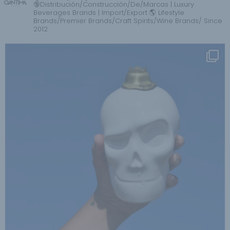
🔞Distribución/Construcción/De/Marcas | Luxury
Beverages Brands | Import/Export 🌎 Lifestyle
Brands/Premier Brands/Craft Spirits/Wine Brands/ Since
2012