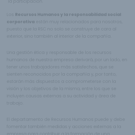
la participación.
Los
Recursos Humanos y la responsabilidad social
corporativa
están muy relacionados para nosotros,
puesto que la RSC no solo se construye de cara al
exterior, sino también al interior de la compañía.
Una gestión ética y responsable de los recursos
humanos de nuestra empresa derivará, por un lado, en
tener unos trabajadores más satisfechos, que se
sienten reconocidos por la compañía y, por tanto,
estarán más dispuestos a comprometerse con la
visión y los objetivos de la misma, entre los que se
incluyen causas externas a su actividad y área de
trabajo.
El departamento de Recursos Humanos puede y debe
fomentar también medidas y acciones externas a la
empresa para contribuir a la formación de una