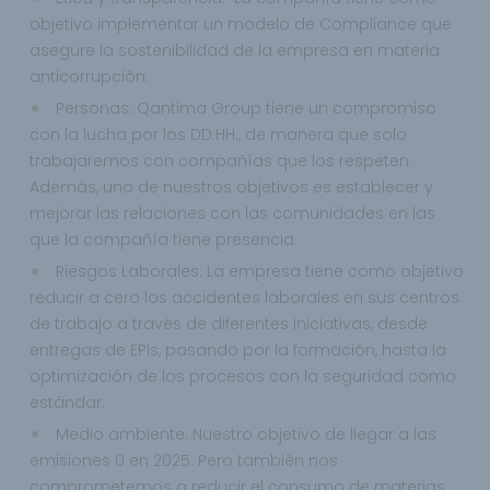
objetivo implementar un modelo de Compliance que
asegure la sostenibilidad de la empresa en materia
anticorrupción.
Personas: Qantima Group tiene un compromiso
con la lucha por los DD.HH., de manera que solo
trabajaremos con compañías que los respeten.
Además, uno de nuestros objetivos es establecer y
mejorar las relaciones con las comunidades en las
que la compañía tiene presencia.
Riesgos Laborales: La empresa tiene como objetivo
reducir a cero los accidentes laborales en sus centros
de trabajo a través de diferentes iniciativas, desde
entregas de EPIs, pasando por la formación, hasta la
optimización de los procesos con la seguridad como
estándar.
Medio ambiente: Nuestro objetivo de llegar a las
emisiones 0 en 2025. Pero también nos
comprometemos a reducir el consumo de materias