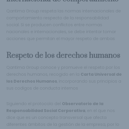
Qantima Group respeta las normas internacionales de
comportamiento respecto de la responsabilidad
social. Si se producen conflictos entre normas
nacionales e internacionales, se debe intentar tomar
acciones que permitan el mayor respeto de ambas
Respeto de los derechos humanos
Qantima Group conoce y promueve el respeto por los
derechos humanos, recogido en la
Carta Universal de
los Derechos Humanos
, incorporando sus principios a
sus codigos de conducta internos
Siguiendo el protocolo del
Observatorio de la
Responsabilidad Social Corporativa
, en el que nos
dice que es un concepto transversal que afecta
diferentes ámbitos de la gestión de la empresa, por lo