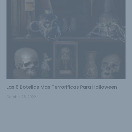
Las 6 Botellas Mas Terrorificas Para Halloween
October 25, 2022