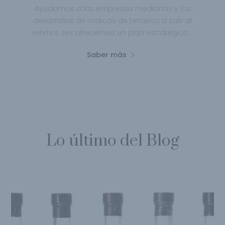
Ayudamos a las empresas medianas y los
desarrollos de marcas de terceros a salir al
exterior. Les ofrecemos un plan estratégico ..
Saber más
Lo último del Blog