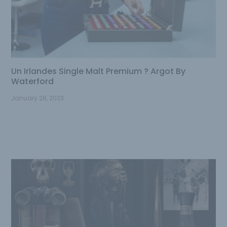
Un Irlandes Single Malt Premium ? Argot By
Waterford
January 28, 2023