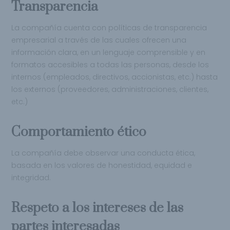
Transparencia
La compañía cuenta con políticas de transparencia
empresarial a través de las cuales ofrecen una
información clara, en un lenguaje comprensible y en
formatos accesibles a todas las personas, desde los
internos (empleados, directivos, accionistas, etc.) hasta
los externos (proveedores, administraciones, clientes,
etc.)
Comportamiento ético
La compañía debe observar una conducta ética,
basada en los valores de honestidad, equidad e
integridad.
Respeto a los intereses de las
partes interesadas