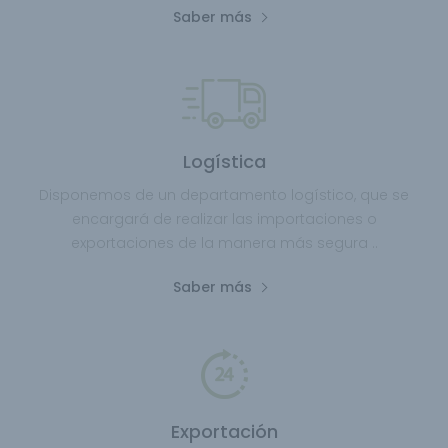
Saber más
Logística
Disponemos de un departamento logístico, que se
encargará de realizar las importaciones o
exportaciones de la manera más segura ..
Saber más
Exportación