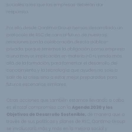
sociales a los que las empresas deberán dar
respuesta.
Por ello desde Qantima Group hemos desarrollado un
protocolo de RSC de cara al futuro de nuestras
relaciones con la colaboración directa público-
privada; porque tenemos la obligación como empresa
a una mayor implicación en materia I+D+i, yendo más
allá de la formación, para fomentar el desarrollo del
conocimiento y la tecnología que ayuden no solo a
salir de la crisis, sino a estar mejor preparados para
futuros escenarios similares.
Otras acciones que también estamos llevando a cabo
es el total compromiso con la
Agenda 2030 y los
Objetivos de Desarrollo Sostenible,
de manera que a
través de sus políticas y planes de RSC, Qantima Group
se involucrará más y más en la mejora social y