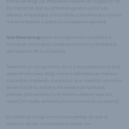
forma de dirigir las empresas basado en la gestión de
los impactos que su actividad genera sobre sus
clientes, empleados, accionistas, comunidades locales,
medioambiente y sobre la sociedad en general.
Qantima Group
tiene el compromiso voluntario a
contribuir a la mejora social, económica y ambiental
del conjunto de la sociedad.
Tenemos un compromiso ético y voluntario por el cual
adoptamos para dirigir nuestra actividad de manera
sostenible, midiendo el impacto que nuestras acciones
tienen sobre su entorno inmediato (empleados,
clientes, proveedores) y el entorno externo que nos
rodea (el medio ambiente, la economía, la sociedad).
En Qantima Group somos conscientes de que la
mayoría de los consumidores bebe con