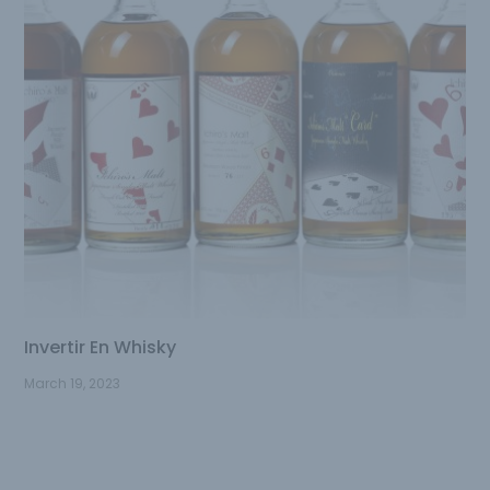
Invertir En Whisky
March 19, 2023