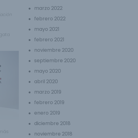
marzo 2022
iación
febrero 2022
mayo 2021
Agata
febrero 2021
noviembre 2020
septiembre 2020
mayo 2020
abril 2020
marzo 2019
febrero 2019
enero 2019
diciembre 2018
 más
noviembre 2018