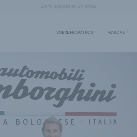
Envío express en 24 horas
SOBRE NOSOTROS
MARCAS