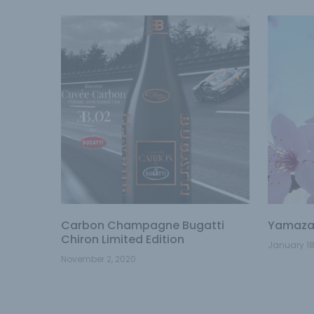
Carbon Champagne Bugatti
Yamaza
Chiron Limited Edition
January 18
November 2, 2020