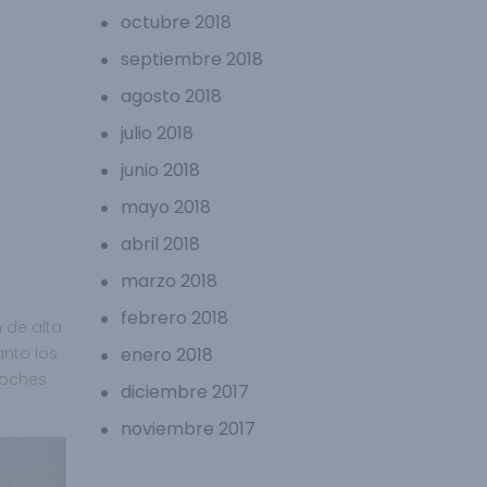
octubre 2018
septiembre 2018
agosto 2018
julio 2018
junio 2018
mayo 2018
abril 2018
marzo 2018
febrero 2018
 de alta
nto los
enero 2018
coches
diciembre 2017
noviembre 2017