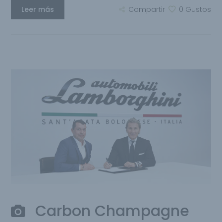
Leer más
Compartir
0
Gustos
Carbon Champagne