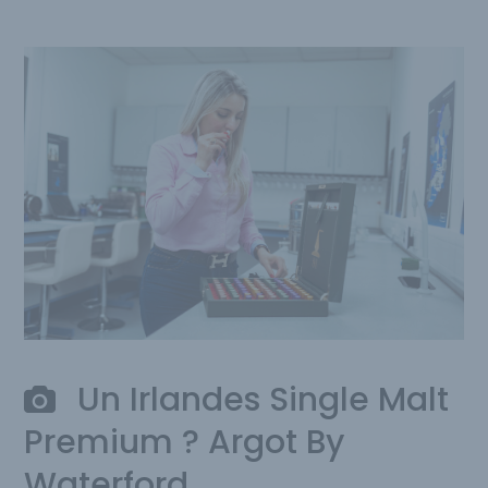
Un Irlandes Single Malt
Premium ? Argot By
Waterford