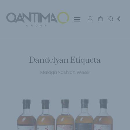
Dandelyan Etiqueta
Malaga Fashion Week