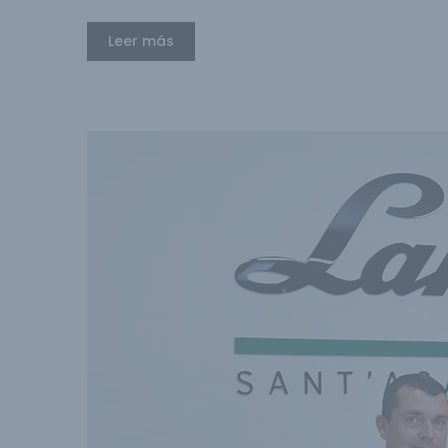
Leer más