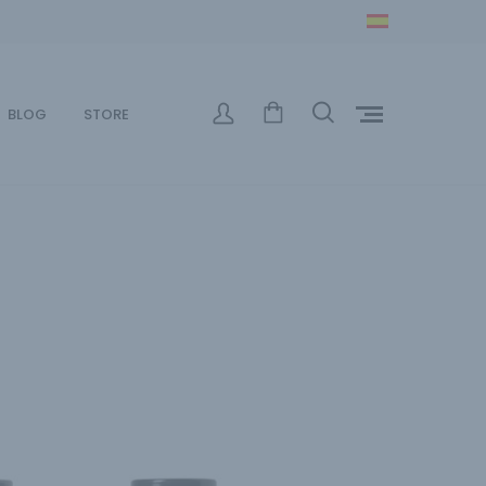
BLOG
STORE