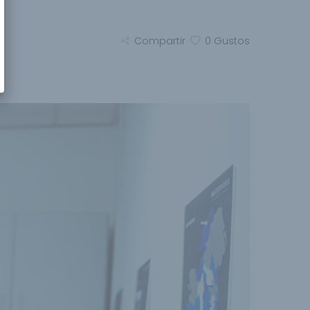
Compartir
0
Gustos