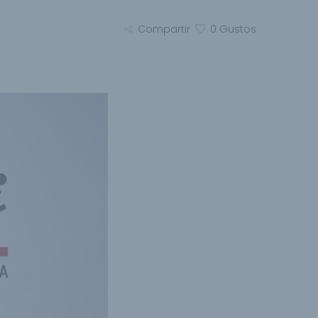
Compartir
0
Gustos