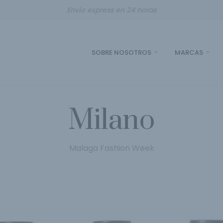
Envío express en 24 horas
SOBRE NOSOTROS
MARCAS
Milano
Malaga Fashion Week