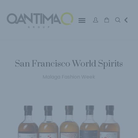
San Francisco World Spirits
Malaga Fashion Week