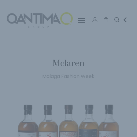
Mclaren
Malaga Fashion Week