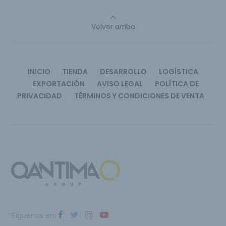
Volver arriba
INICIO
TIENDA
DESARROLLO
LOGÍSTICA
EXPORTACIÓN
AVISO LEGAL
POLÍTICA DE
PRIVACIDAD
TÉRMINOS Y CONDICIONES DE VENTA
Síguenos en: