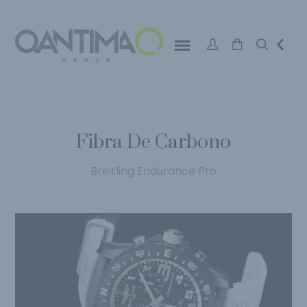
Fibra De Carbono
Breitling Endurance Pro