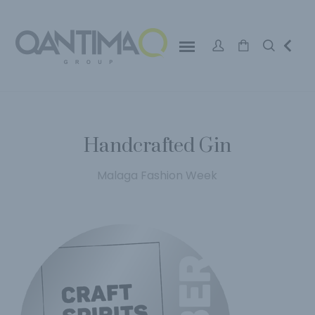
Handcrafted Gin
Malaga Fashion Week