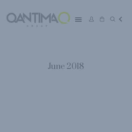
June 2018