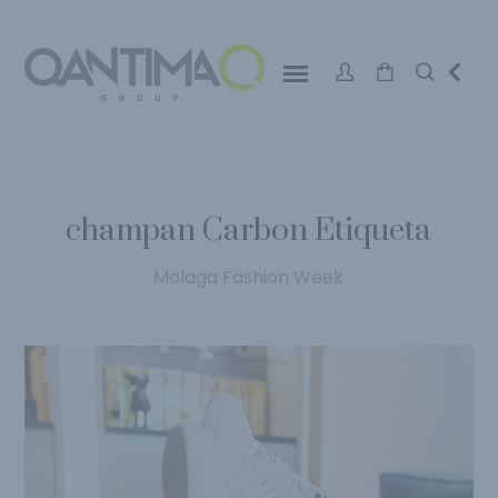
champan Carbon Etiqueta
Malaga Fashion Week