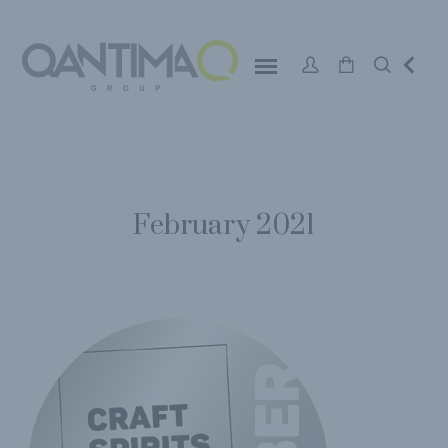
February 2021