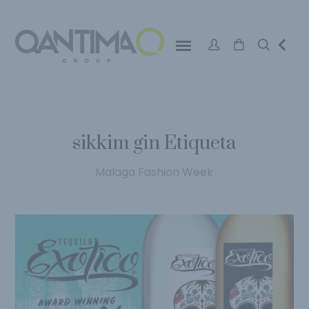
sikkim gin Etiqueta
Malaga Fashion Week