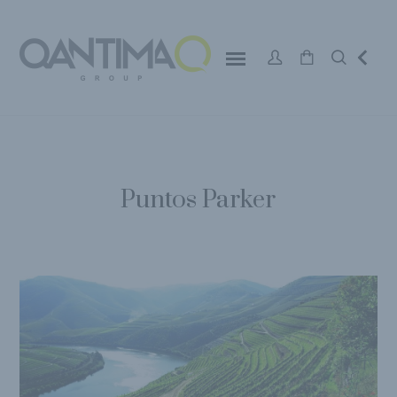
Puntos Parker