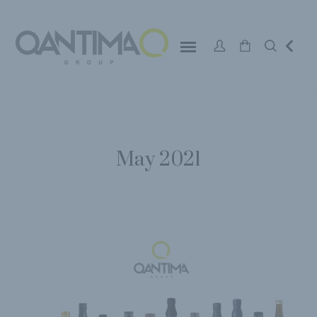
May 2021