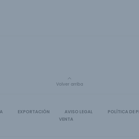
Volver arriba
CA
EXPORTACIÓN
AVISO LEGAL
POLÍTICA DE 
VENTA