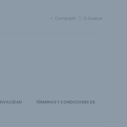
Compartir
0
Gustos
PRIVACIDAD
TÉRMINOS Y CONDICIONES DE