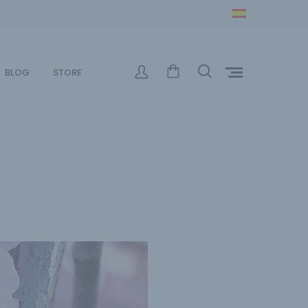
BLOG
STORE