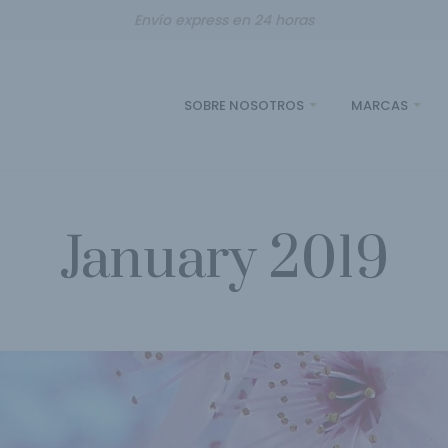
Envío express en 24 horas
SOBRE NOSOTROS
MARCAS
January 2019