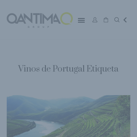
Vinos de Portugal Etiqueta