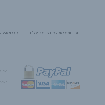
PRIVACIDAD
TÉRMINOS Y CONDICIONES DE
ficio
SPAÑA