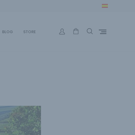
BLOG
STORE