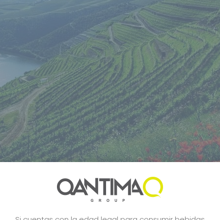
Si cuentas con la edad legal para consumir bebidas