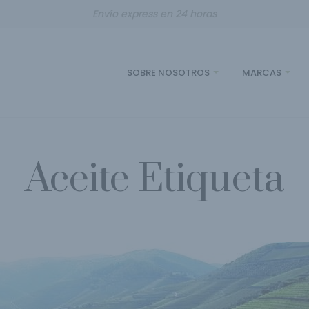
Envío express en 24 horas
SOBRE NOSOTROS
MARCAS
Aceite Etiqueta