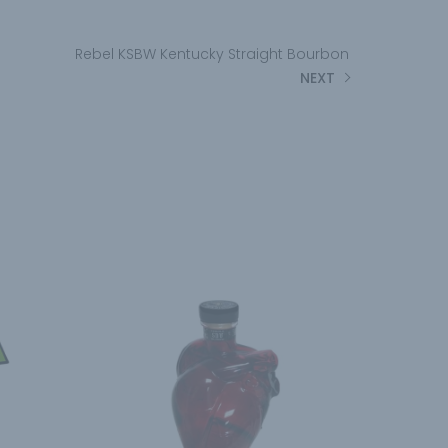
Rebel KSBW Kentucky Straight Bourbon
NEXT