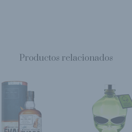
Productos relacionados