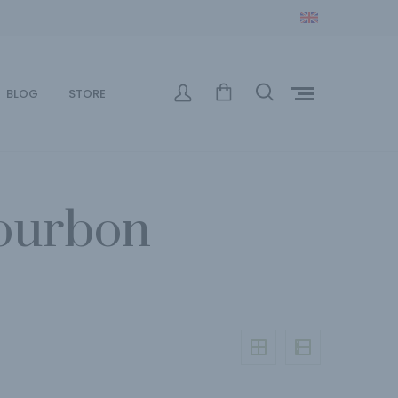
BLOG
STORE
Bourbon