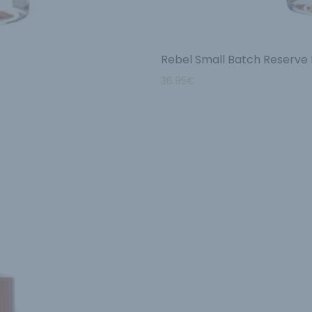
Rebel Small Batch Reserve
36.95
€