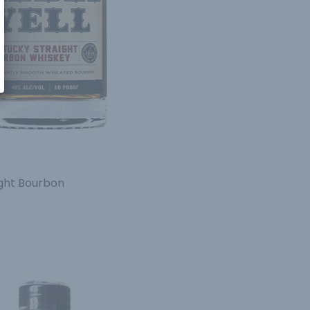
ght Bourbon