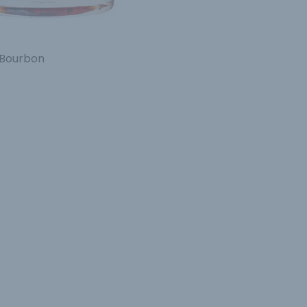
 Bourbon