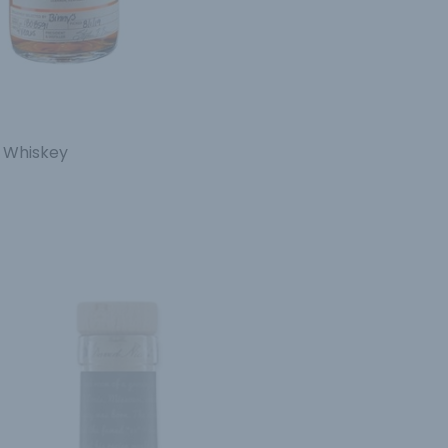
t Whiskey