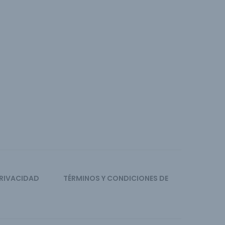
PRIVACIDAD
TÉRMINOS Y CONDICIONES DE