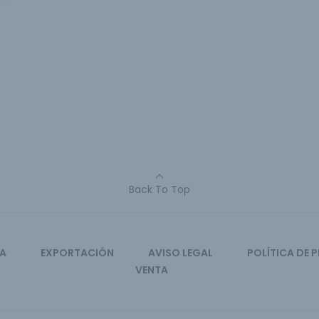
Back To Top
CA
EXPORTACIÓN
AVISO LEGAL
POLÍTICA DE 
VENTA