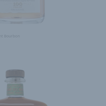
ght Bourbon