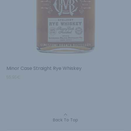
Minor Case Straight Rye Whiskey
55.95
€
Back To Top