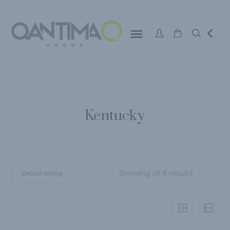
Kentucky
Showing all 4 results