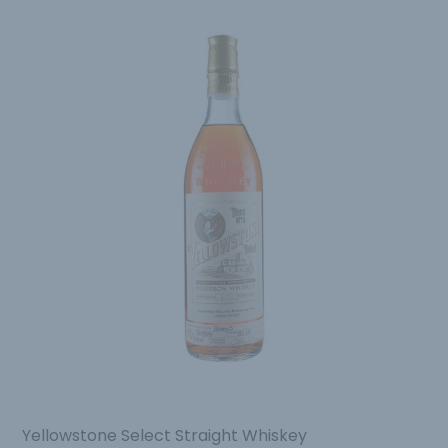
Yellowstone Select Straight Whiskey