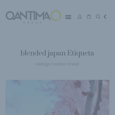
blended japan Etiqueta
Malaga Fashion Week