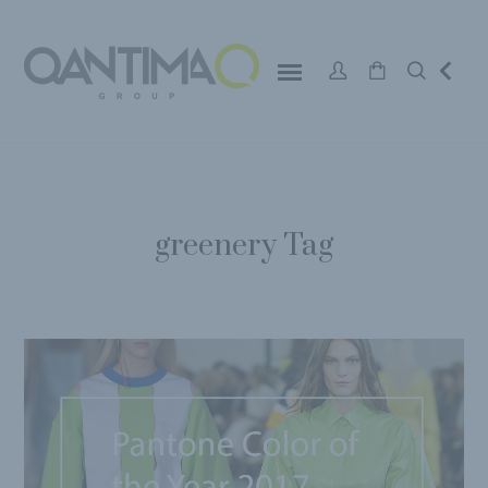
greenery Tag