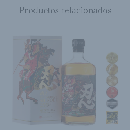
Productos relacionados