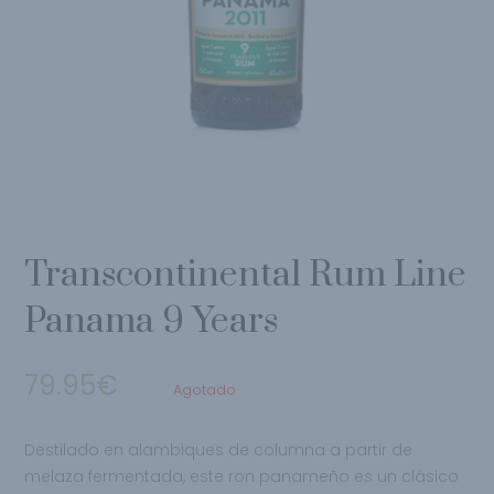
Transcontinental Rum Line
Panama 9 Years
79.95
€
Agotado
Destilado en alambiques de columna a partir de
melaza fermentada, este ron panameño es un clásico