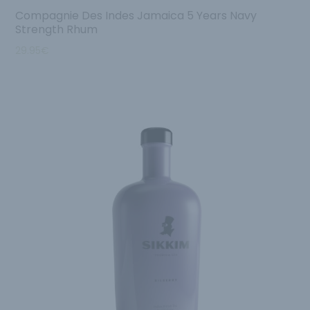
Compagnie Des Indes Jamaica 5 Years Navy
Strength Rhum
29.95
€