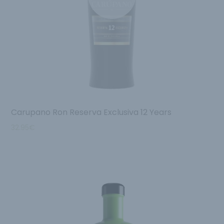
Carupano Ron Reserva Exclusiva 12 Years
32.95
€