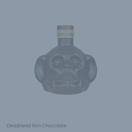
DeadHead Ron Chocolate