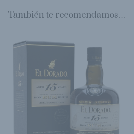
También te recomendamos…