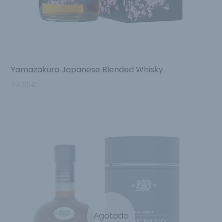
Yamazakura Japanese Blended Whisky
44.95
€
Agotado