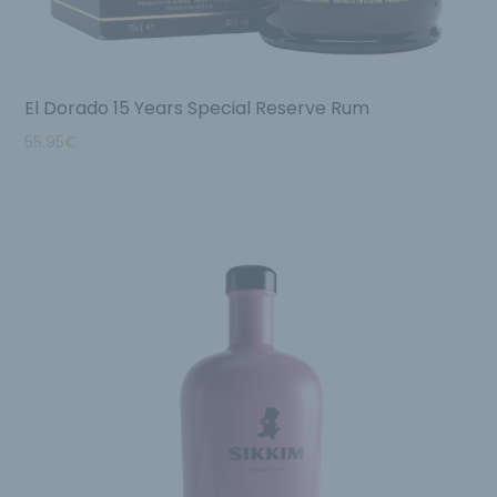
El Dorado 15 Years Special Reserve Rum
55.95
€