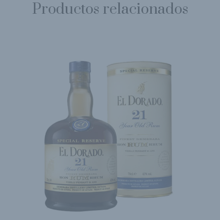
Productos relacionados