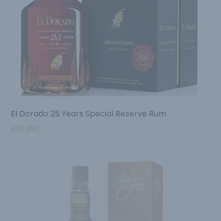
El Dorado 25 Years Special Reserve Rum
690.95
€