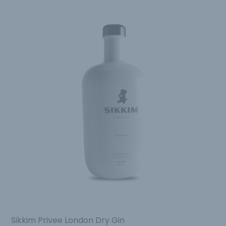
Sikkim Privee London Dry Gin