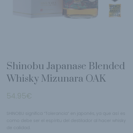
Shinobu Japanase Blended
Whisky Mizunara OAK
54.95
€
SHINOBU significa “Tolerancia” en japonés,
ya que así es
como debe ser el espíritu del destilador al hacer whisky
de calidad.