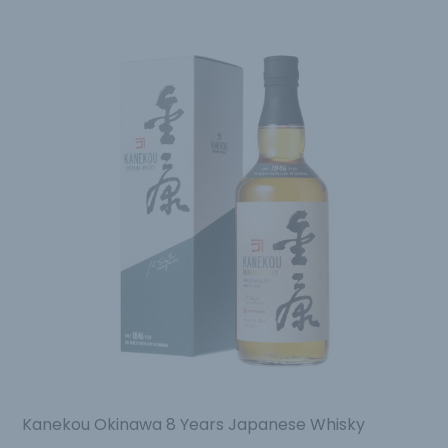
Kanekou Okinawa 8 Years Japanese Whisky