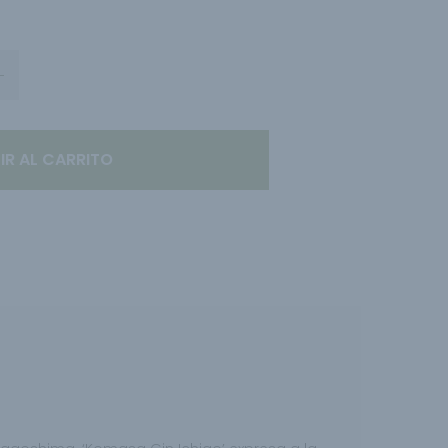
IR AL CARRITO