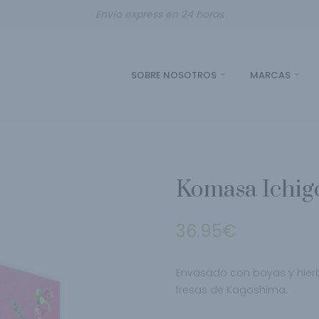
Envío express en 24 horas
SOBRE NOSOTROS
MARCAS
Komasa Ichig
36.95
€
Envasado con bayas y hier
fresas de
Kagoshima.