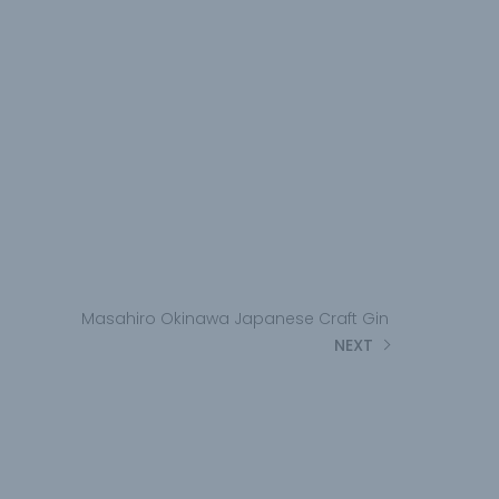
Masahiro Okinawa Japanese Craft Gin
NEXT