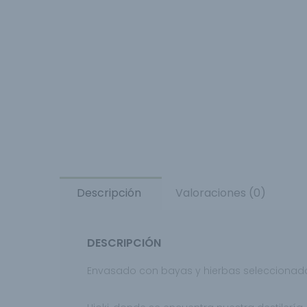
Descripción
Valoraciones (0)
DESCRIPCIÓN
Envasado con bayas y hierbas seleccionad