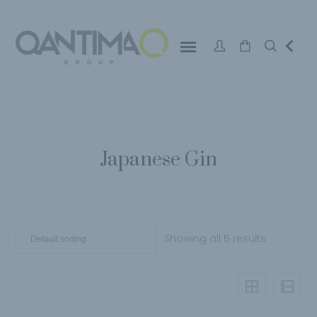
Japanese Gin
Showing all 5 results