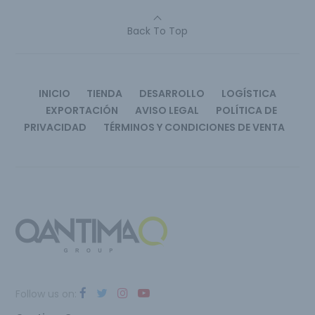
Back To Top
INICIO
TIENDA
DESARROLLO
LOGÍSTICA
EXPORTACIÓN
AVISO LEGAL
POLÍTICA DE
PRIVACIDAD
TÉRMINOS Y CONDICIONES DE VENTA
Follow us on: