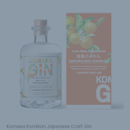
Komasa Komikan Japanese Craft Gin