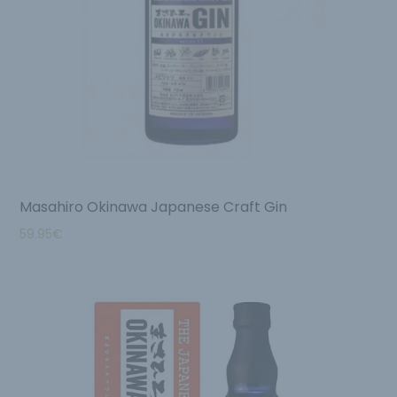
Masahiro Okinawa Japanese Craft Gin
59.95
€