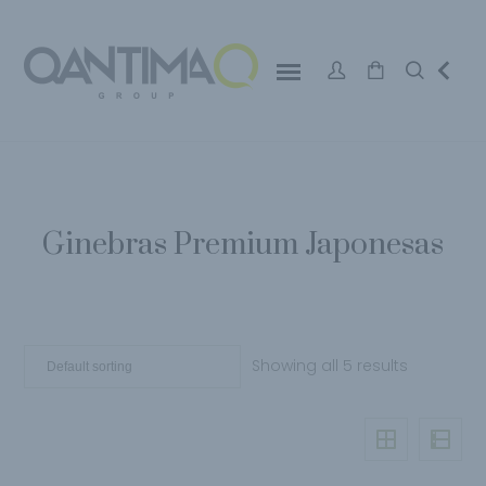
Ginebras Premium Japonesas
Showing all 5 results