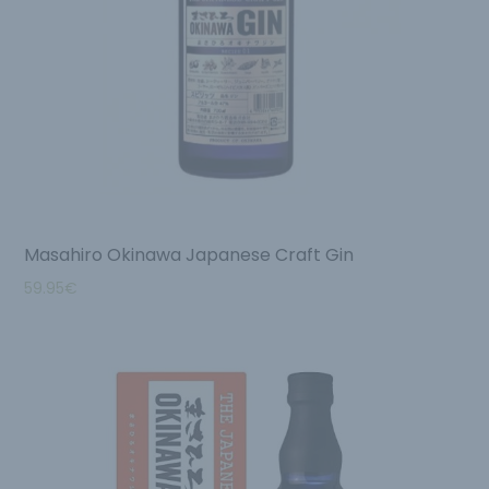
Masahiro Okinawa Japanese Craft Gin
59.95
€