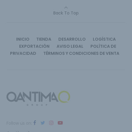
Back To Top
INICIO
TIENDA
DESARROLLO
LOGÍSTICA
EXPORTACIÓN
AVISO LEGAL
POLÍTICA DE
PRIVACIDAD
TÉRMINOS Y CONDICIONES DE VENTA
Follow us on: