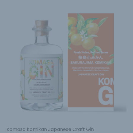
Komasa Komikan Japanese Craft Gin