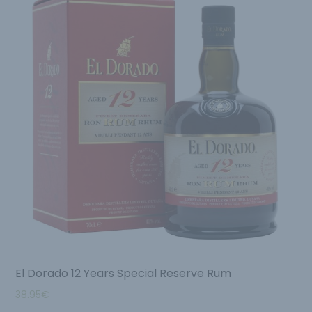
El Dorado 12 Years Special Reserve Rum
38.95
€