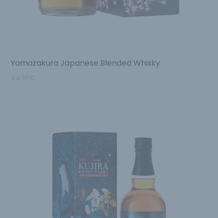
Yamazakura Japanese Blended Whisky
44.95
€