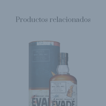
Productos relacionados