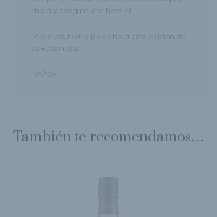
ahora y asegure una botella!
Déjate cautivar y pide ahora esta edición de
coleccionista.
48º/70cl
También te recomendamos…