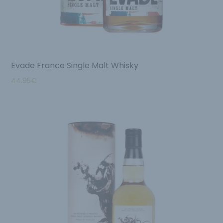
Evade France Single Malt Whisky
44.95
€