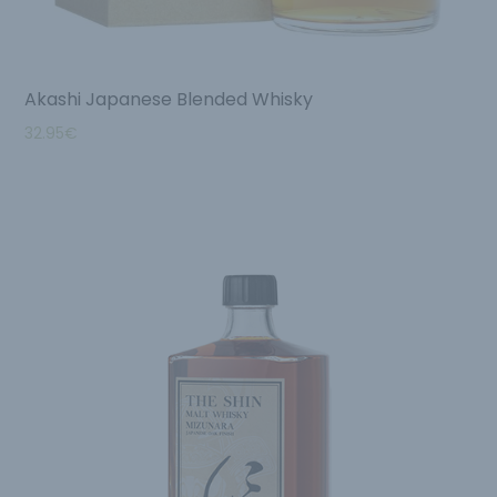
Akashi Japanese Blended Whisky
32.95
€