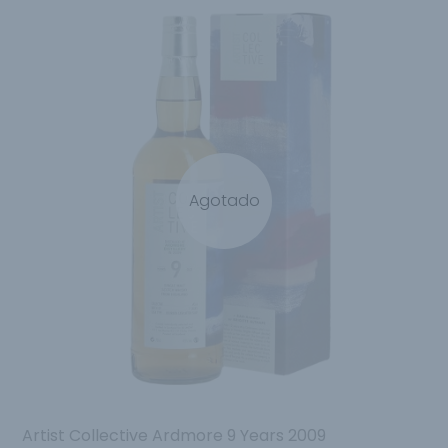
Agotado
Artist Collective Ardmore 9 Years 2009