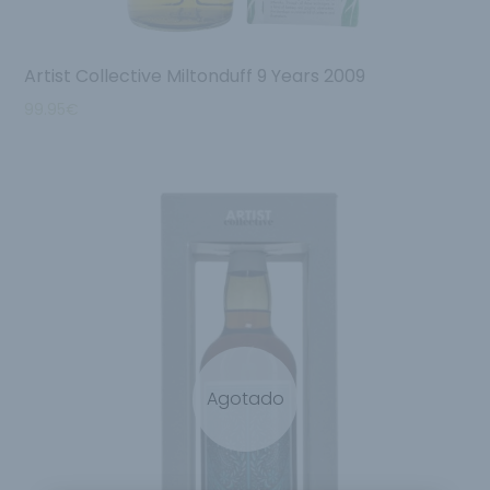
Artist Collective Miltonduff 9 Years 2009
99.95
€
Agotado