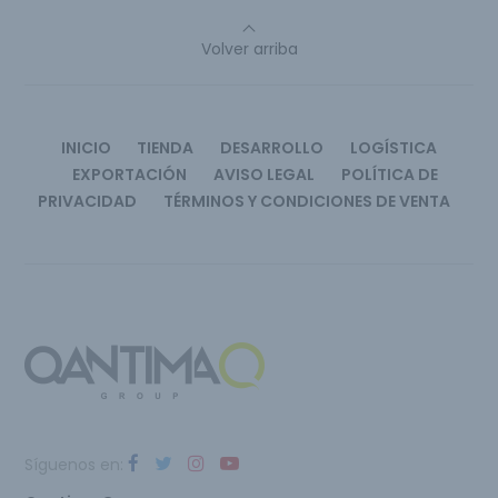
Volver arriba
INICIO
TIENDA
DESARROLLO
LOGÍSTICA
EXPORTACIÓN
AVISO LEGAL
POLÍTICA DE
PRIVACIDAD
TÉRMINOS Y CONDICIONES DE VENTA
Síguenos en: