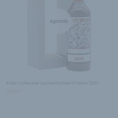
Agotado
Artist Collective Auchentoshan 13 Years 2007
229.95
€