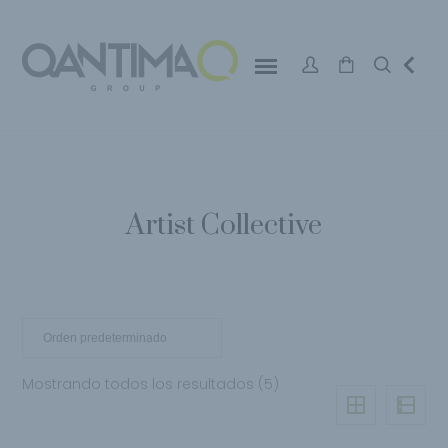
Artist Collective
Mostrando todos los resultados (5)