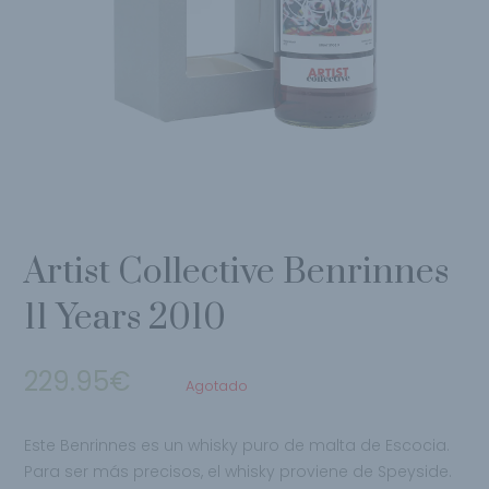
Artist Collective Benrinnes
11 Years 2010
229.95
€
Agotado
Este Benrinnes es un whisky puro de malta de Escocia.
Para ser más precisos, el whisky proviene de Speyside.