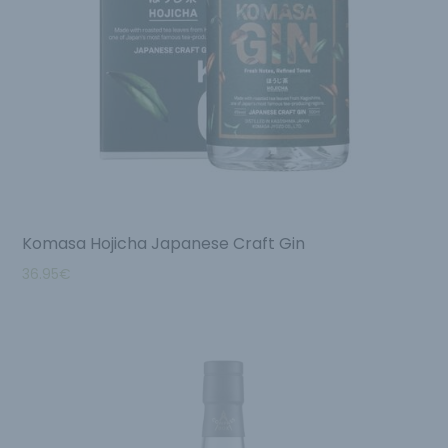
Komasa Hojicha Japanese Craft Gin
36.95
€