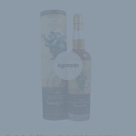
Agotado