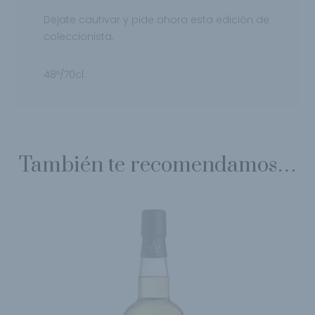
Déjate cautivar y pide ahora esta edición de
coleccionista.
48º/70cl
También te recomendamos…