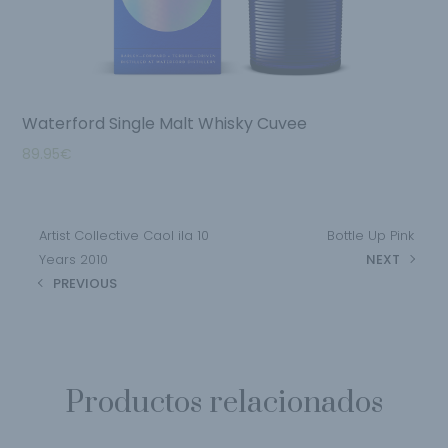
Waterford Single Malt Whisky Cuvee
89.95
€
Artist Collective Caol ila 10
Bottle Up Pink
Years 2010
NEXT
PREVIOUS
Productos relacionados