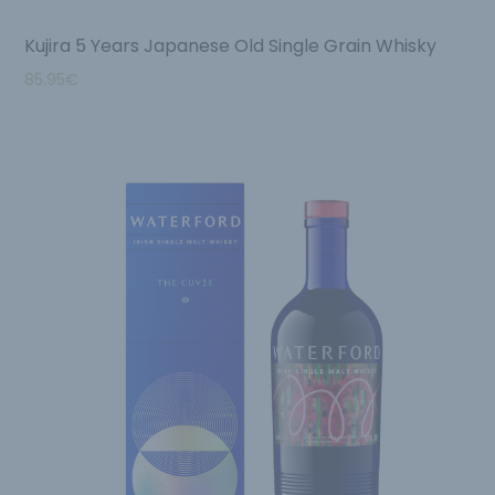
Kujira 5 Years Japanese Old Single Grain Whisky
85.95
€