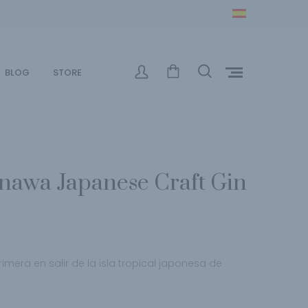
BLOG
STORE
nawa Japanese Craft Gin
imera en salir de la isla tropical japonesa de