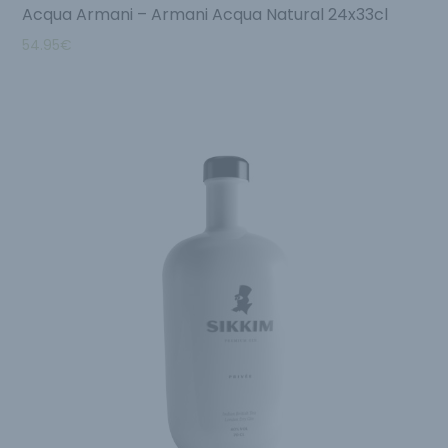
Acqua Armani – Armani Acqua Natural 24x33cl
54.95
€