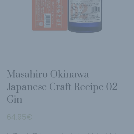
Masahiro Okinawa
Japanese Craft Recipe 02
Gin
64.95
€