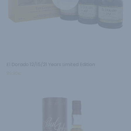
El Dorado 12/15/21 Years Limited Edition
89.90
€