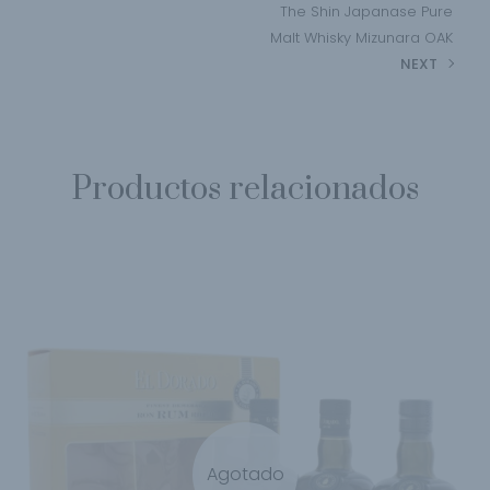
The Shin Japanase Pure
Malt Whisky Mizunara OAK
NEXT
Productos relacionados
Agotado