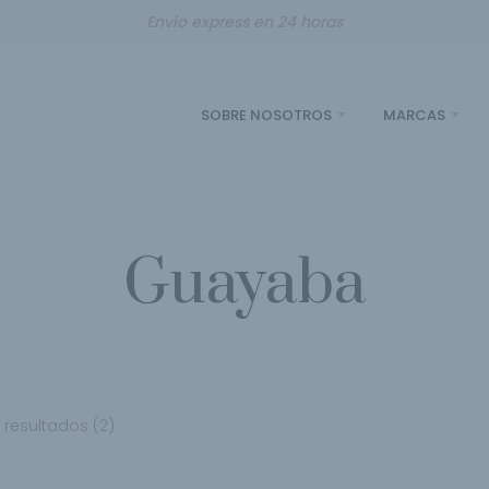
Envío express en 24 horas
SOBRE NOSOTROS
MARCAS
Guayaba
resultados (2)