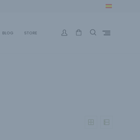
BLOG
STORE