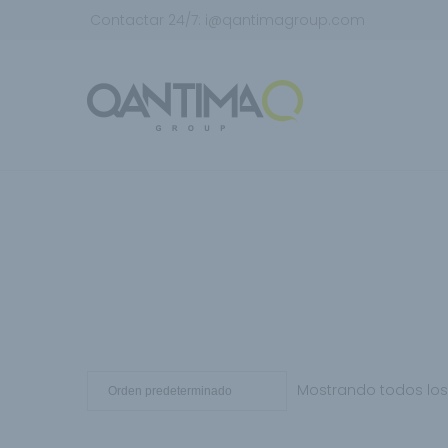
Contactar 24/7:
i@qantimagroup.com
Mostrando todos los 