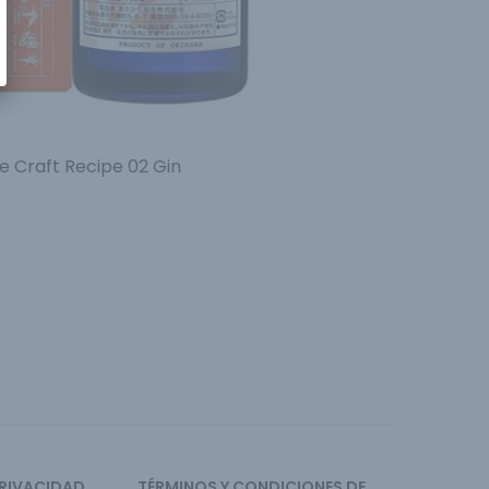
 Craft Recipe 02 Gin
PRIVACIDAD
TÉRMINOS Y CONDICIONES DE