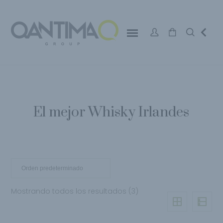
El mejor Whisky Irlandes
Mostrando todos los resultados (3)