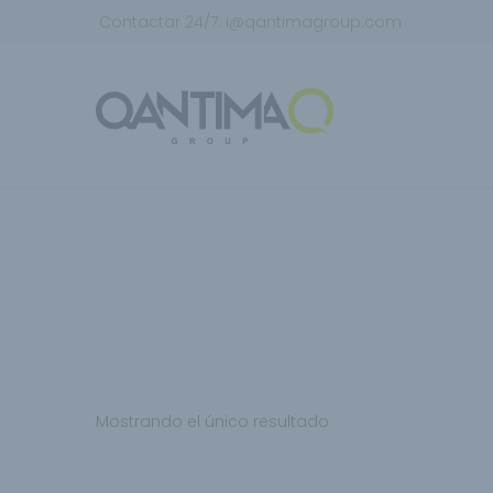
Contactar 24/7:
i@qantimagroup.com
Mostrando el único resultado