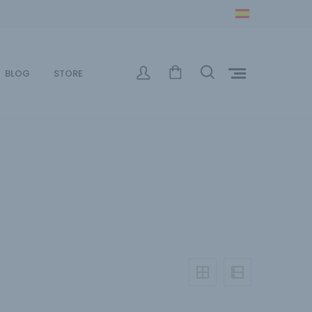
BLOG
STORE