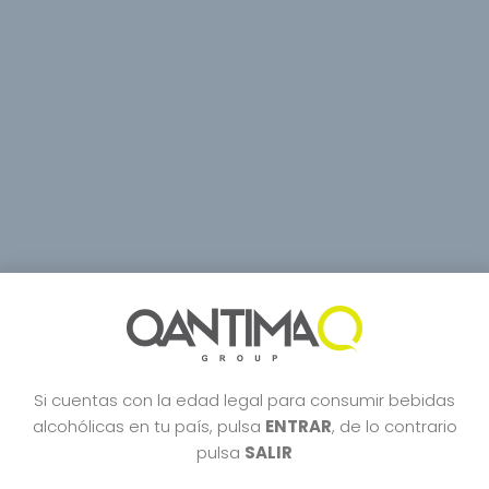
Si cuentas con la edad legal para consumir bebidas
alcohólicas en tu país, pulsa
ENTRAR
, de lo contrario
pulsa
SALIR