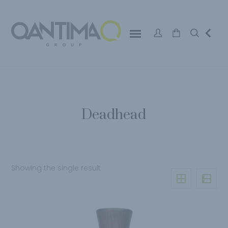
Deadhead
Showing the single result