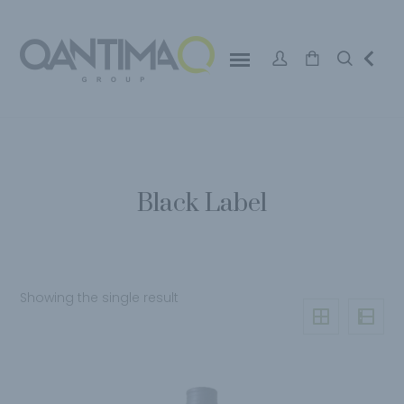
Black Label
Showing the single result