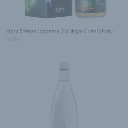
Kujira 5 Years Japanese Old Single Grain Whisky
85.95
€