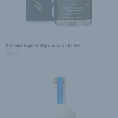
Komasa Hojicha Japanese Craft Gin
36.95
€