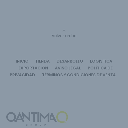
Volver arriba
INICIO
TIENDA
DESARROLLO
LOGÍSTICA
EXPORTACIÓN
AVISO LEGAL
POLÍTICA DE
PRIVACIDAD
TÉRMINOS Y CONDICIONES DE VENTA