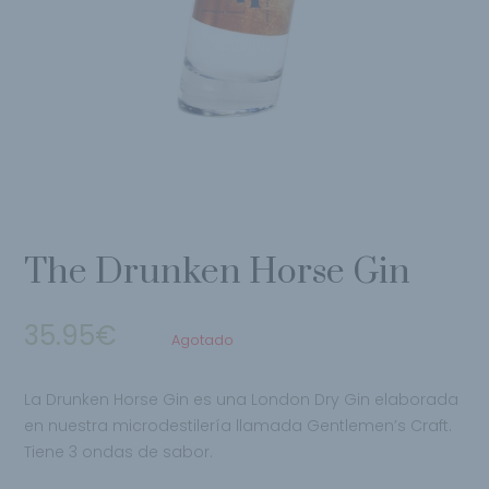
The Drunken Horse Gin
35.95
€
Agotado
La Drunken Horse Gin es una London Dry Gin elaborada
en nuestra microdestilería llamada
Gentlemen’s Craft.
Tiene 3 ondas de sabor.