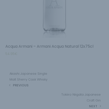
Acqua Armani – Armani Acqua Natural 12x75cl
54.95
€
Akashi Japanese Single
Malt Sherry Cask Whisky
PREVIOUS
Tokiiro Niigata Japanese
Craft Gin
NEXT