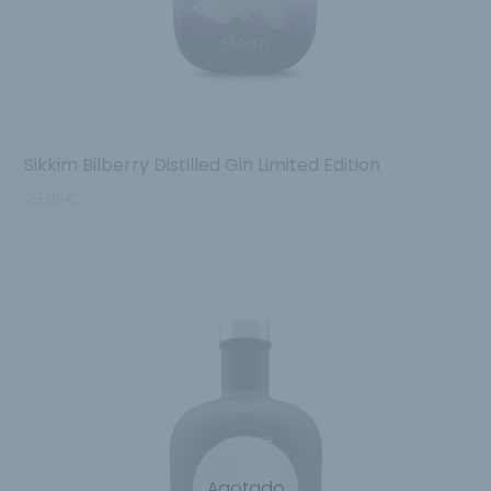
Sikkim Bilberry Distilled Gin Limited Edition
29.95
€
Agotado