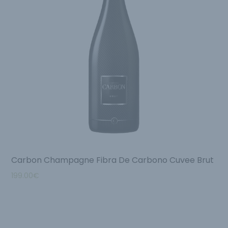
Carbon Champagne Fibra De Carbono Cuvee Brut
199.00
€