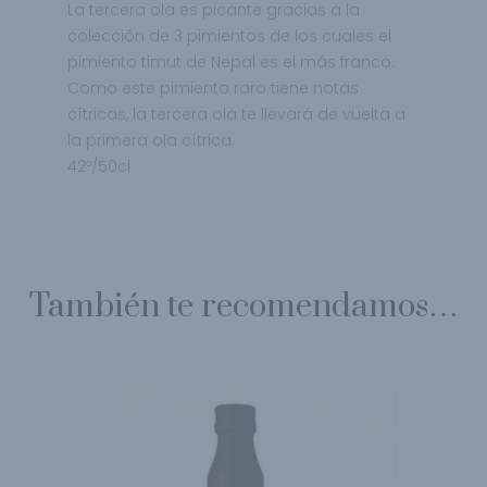
La tercera ola es picante gracias a la
colección de 3
pimientos de los cuales el
pimiento timut de
Nepal es el más franco.
Como este pimiento raro
tiene notas
cítricas, la tercera ola te llevará de vuelta a
la primera ola cítrica.
42º/50cl
También te recomendamos…