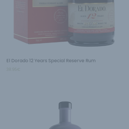
El Dorado 12 Years Special Reserve Rum
38.95
€