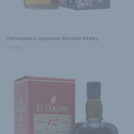
Yamazakura Japanese Blended Whisky
44.95
€