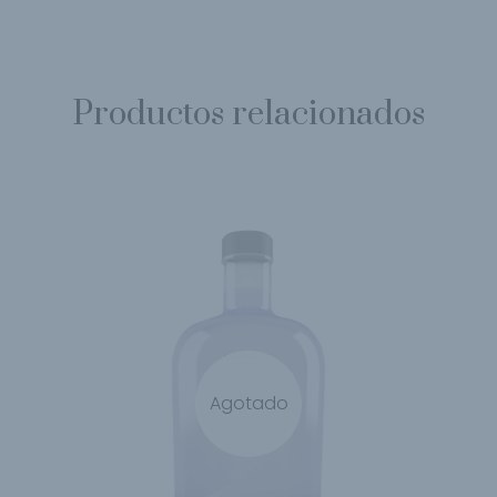
Productos relacionados
Agotado