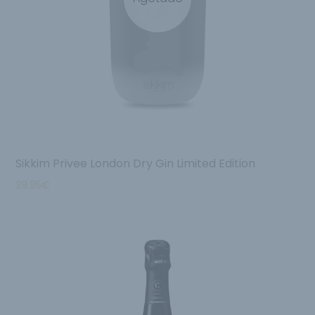
Sikkim Privee London Dry Gin Limited Edition
29.95
€