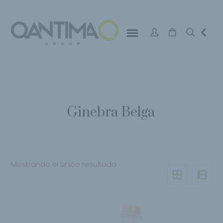
Ginebra Belga
Mostrando el único resultado