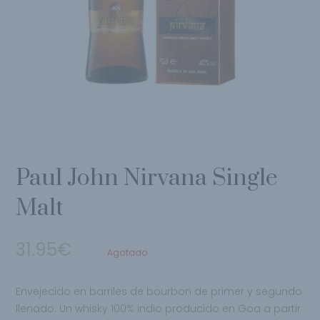
Paul John Nirvana Single
Malt
31.95
€
Agotado
Envejecido en barriles de bourbon de primer y segundo
llenado. Un whisky 100% indio producido en Goa a partir