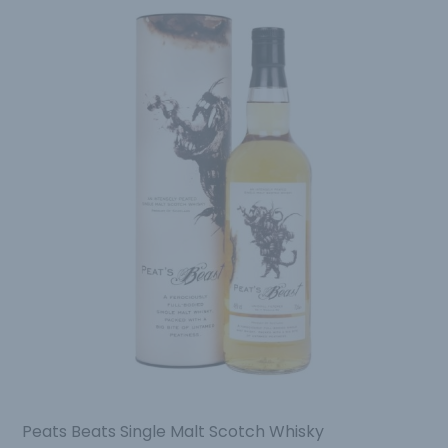
Peats Beats Single Malt Scotch Whisky