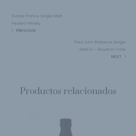
Evade France Single Malt
Peated Whisky
PREVIOUS
Paul John Brilliance Single
Malt Ex – Bourbon Cask
NEXT
Productos relacionados