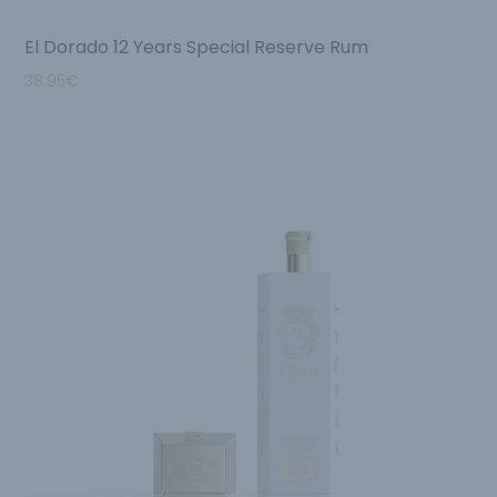
El Dorado 12 Years Special Reserve Rum
38.95
€