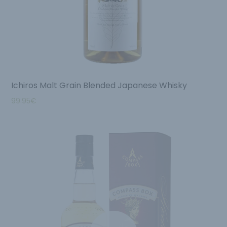
Ichiros Malt Grain Blended Japanese Whisky
99.95
€