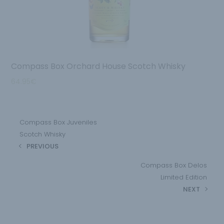
Compass Box Orchard House Scotch Whisky
64.95
€
Compass Box Juveniles
Scotch Whisky
PREVIOUS
Compass Box Delos
Limited Edition
NEXT