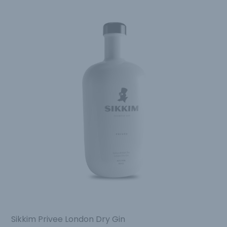
Sikkim Privee London Dry Gin