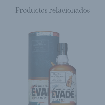
Productos relacionados