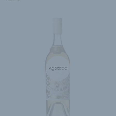
Agotado