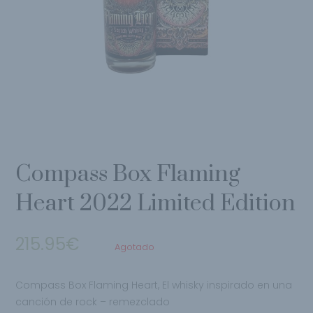
Compass Box Flaming
Heart 2022 Limited Edition
215.95
€
Agotado
Compass Box Flaming Heart,
El whisky inspirado en una
canción de rock – remezclado​