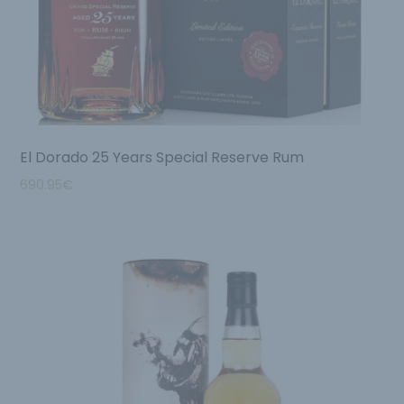
El Dorado 25 Years Special Reserve Rum
690.95
€