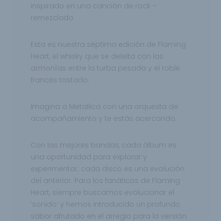
inspirado en una canción de rock –
remezclado​
Esta es nuestra séptima edición de Flaming
Heart, el whisky que se deleita con las
armonías entre la turba pesada y el roble
francés tostado.
Imagina a Metallica con una orquesta de
acompañamiento y te estás acercando.
Con las mejores bandas, cada álbum es
una oportunidad para explorar y
experimentar; cada disco es una evolución
del anterior. Para los fanáticos de Flaming
Heart, siempre buscamos evolucionar el
‘sonido’ y hemos introducido un profundo
sabor afrutado en el arreglo para la versión