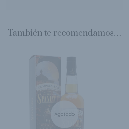
También te recomendamos…
Agotado